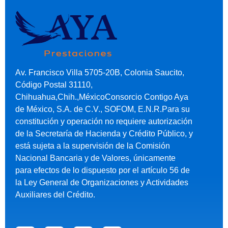
Av. Francisco Villa 5705-20B, Colonia Saucito,
Código Postal 31110,
Chihuahua,Chih.,MéxicoConsorcio Contigo Aya
de México, S.A. de C.V., SOFOM, E.N.R.Para su
constitución y operación no requiere autorización
de la Secretaría de Hacienda y Crédito Público, y
está sujeta a la supervisión de la Comisión
Nacional Bancaria y de Valores, únicamente
para efectos de lo dispuesto por el artículo 56 de
la Ley General de Organizaciones y Actividades
Auxiliares del Crédito.