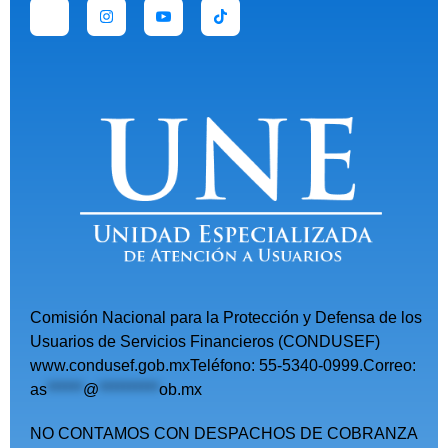
Comisión Nacional para la Protección y Defensa de los
Usuarios de Servicios Financieros (CONDUSEF)
www.condusef.gob.mxTeléfono: 55-5340-0999.Correo:
as
******
@
**********
ob.mx
NO CONTAMOS CON DESPACHOS DE COBRANZA