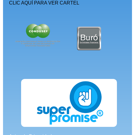
CLIC AQUÍ PARA VER CARTEL