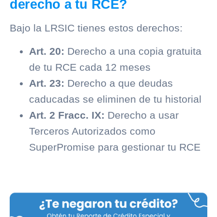
derecho a tu RCE?
Bajo la LRSIC tienes estos derechos:
Art. 20:
Derecho a una copia gratuita
de tu RCE cada 12 meses
Art. 23:
Derecho a que deudas
caducadas se eliminen de tu historial
Art. 2 Fracc. IX:
Derecho a usar
Terceros Autorizados como
SuperPromise para gestionar tu RCE