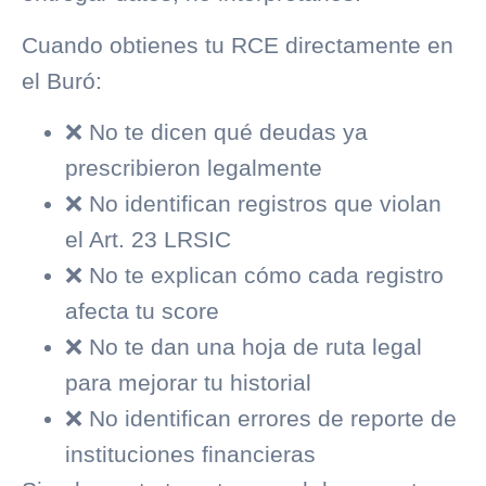
Cuando obtienes tu RCE directamente en
el Buró:
❌ No te dicen qué deudas ya
prescribieron legalmente
❌ No identifican registros que violan
el Art. 23 LRSIC
❌ No te explican cómo cada registro
afecta tu score
❌ No te dan una hoja de ruta legal
para mejorar tu historial
❌ No identifican errores de reporte de
instituciones financieras