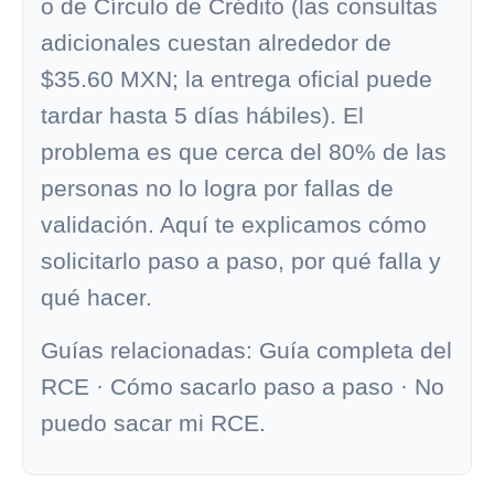
o de
Círculo de Crédito
(las consultas
adicionales cuestan alrededor de
$35.60 MXN; la entrega oficial puede
tardar hasta 5 días hábiles). El
problema es que cerca del 80% de las
personas no lo logra por fallas de
validación. Aquí te explicamos cómo
solicitarlo paso a paso, por qué falla y
qué hacer.
Guías relacionadas:
Guía completa del
RCE
·
Cómo sacarlo paso a paso
·
No
puedo sacar mi RCE
.