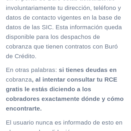
involuntariamente tu dirección, teléfono y
datos de contacto vigentes en la base de
datos de las SIC. Esta información queda
disponible para los despachos de
cobranza
que tienen contratos con
Buró
de Crédito
.
En otras palabras:
si tienes deudas en
cobranza
, al intentar consultar tu RCE
gratis le estás diciendo a los
cobradores exactamente dónde y cómo
encontrarte.
El usuario nunca es informado de esto en