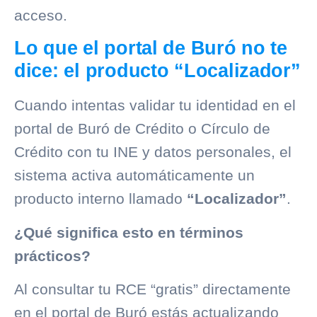
acceso.
Lo que el portal de Buró no te
dice: el producto “Localizador”
Cuando intentas validar tu identidad en el
portal de
Buró de Crédito
o
Círculo de
Crédito
con tu INE y datos personales, el
sistema activa automáticamente un
producto interno llamado
“Localizador”
.
¿Qué significa esto en términos
prácticos?
Al consultar tu RCE “gratis” directamente
en el portal de Buró estás actualizando