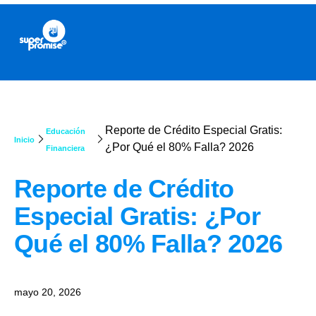
Reporte de Crédito Especial Gratis:
Educación
Inicio
¿Por Qué el 80% Falla? 2026
Financiera
Reporte de Crédito
Especial Gratis: ¿Por
Qué el 80% Falla? 2026
mayo 20, 2026