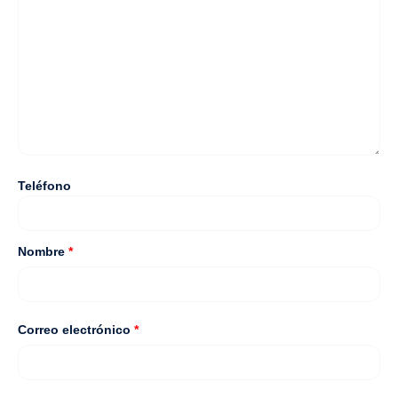
Teléfono
Nombre
*
Correo electrónico
*