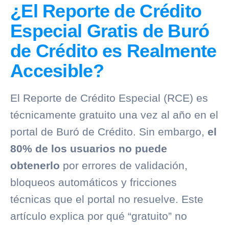
¿El Reporte de Crédito
Especial Gratis de Buró
de Crédito es Realmente
Accesible?
El
Reporte de Crédito Especial (RCE)
es
técnicamente gratuito una vez al año en el
portal de
Buró de Crédito
. Sin embargo,
el
80% de los usuarios no puede
obtenerlo
por errores de validación,
bloqueos automáticos y fricciones
técnicas que el portal no resuelve. Este
artículo explica por qué “gratuito” no