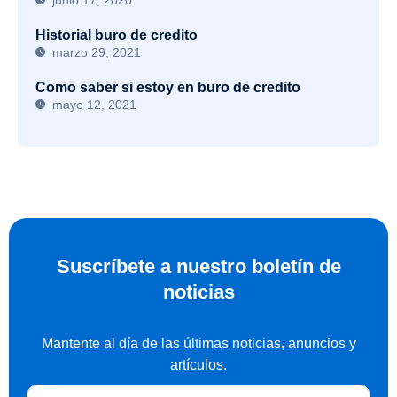
Historial buro de credito
marzo 29, 2021
Como saber si estoy en buro de credito
mayo 12, 2021
Suscríbete a nuestro boletín de
noticias
Mantente al día de las últimas noticias, anuncios y
artículos.