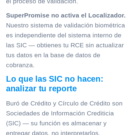
el proceso de validación.
SuperPromise no activa el Localizador.
Nuestro sistema de validación biométrica
es independiente del sistema interno de
las SIC — obtienes tu RCE sin actualizar
tus datos en la base de datos de
cobranza
.
Lo que las SIC no hacen:
analizar tu reporte
Buró de Crédito
y
Círculo de Crédito
son
Sociedades de Información Crediticia
(SIC)
— su función es almacenar y
entregar datos, no interpretarlos.