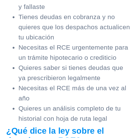
y fallaste
Tienes deudas en
cobranza
y no
quieres que los despachos actualicen
tu ubicación
Necesitas el RCE urgentemente para
un trámite hipotecario o crediticio
Quieres saber si tienes deudas que
ya prescribieron legalmente
Necesitas el RCE más de una vez al
año
Quieres un análisis completo de tu
historial con hoja de ruta legal
¿Qué dice la ley sobre el