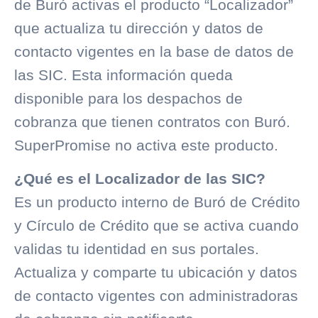
de Buró activas el producto “Localizador”
que actualiza tu dirección y datos de
contacto vigentes en la base de datos de
las SIC. Esta información queda
disponible para los despachos de
cobranza
que tienen contratos con Buró.
SuperPromise no activa este producto.
¿Qué es el Localizador de las SIC?
Es un producto interno de
Buró de Crédito
y
Círculo de Crédito
que se activa cuando
validas tu identidad en sus portales.
Actualiza y comparte tu ubicación y datos
de contacto vigentes con administradoras