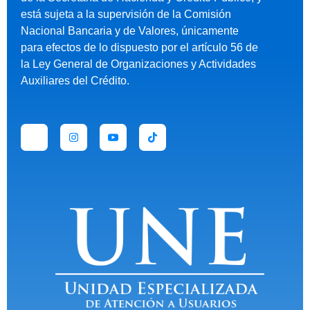
está sujeta a la supervisión de la Comisión
Nacional Bancaria y de Valores, únicamente
para efectos de lo dispuesto por el artículo 56 de
la Ley General de Organizaciones y Actividades
Auxiliares del Crédito.