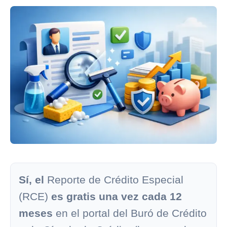
Sí, el
Reporte de Crédito Especial
(RCE)
es gratis una vez cada 12
meses
en el portal del
Buró de Crédito