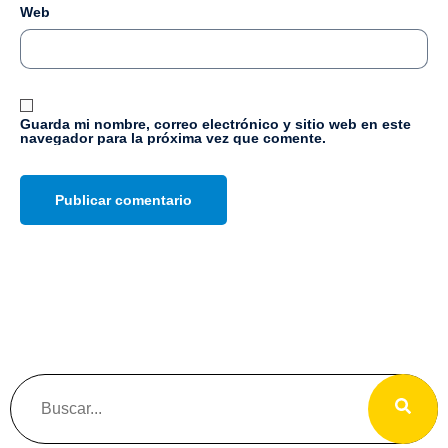
Web
Guarda mi nombre, correo electrónico y sitio web en este
navegador para la próxima vez que comente.