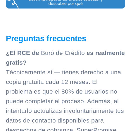
Preguntas frecuentes
¿El RCE de
Buró de Crédito
es realmente
gratis?
Técnicamente sí — tienes derecho a una
copia gratuita cada 12 meses. El
problema es que el 80% de usuarios no
puede completar el proceso. Además, al
intentarlo actualizas involuntariamente tus
datos de contacto disponibles para
despachos de
cobranza
. SuperPromise