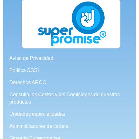
Aviso de Privacidad
Política SGSI
Derechos ARCO
Consulta los Costos y las Comisiones de nuestros
productos
Unidades especializadas
Administradores de cartera
Glosario Superpromise