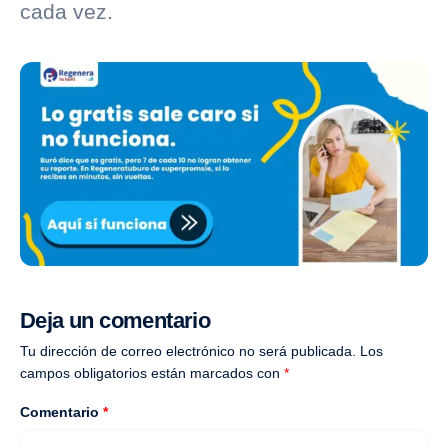
cada vez.
Deja un comentario
Tu dirección de correo electrónico no será publicada.
Los
campos obligatorios están marcados con
*
Comentario
*