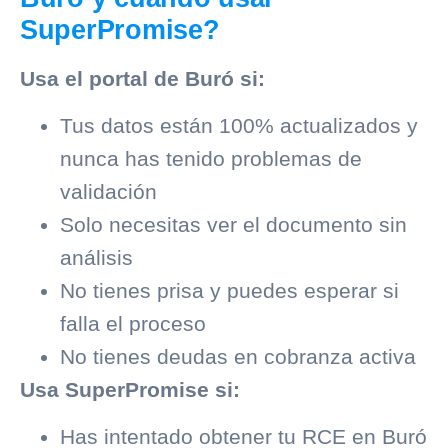
SuperPromise?
Usa el portal de Buró si:
Tus datos están 100% actualizados y
nunca has tenido problemas de
validación
Solo necesitas ver el documento sin
análisis
No tienes prisa y puedes esperar si
falla el proceso
No tienes deudas en
cobranza
activa
Usa SuperPromise si:
Has intentado obtener tu RCE en Buró