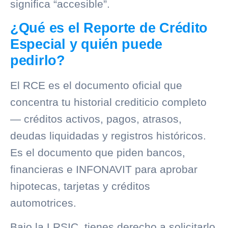
significa “accesible”.
¿Qué es el Reporte de Crédito
Especial y quién puede
pedirlo?
El RCE es el documento oficial que
concentra tu
historial crediticio
completo
— créditos activos, pagos, atrasos,
deudas liquidadas y registros históricos.
Es el documento que piden bancos,
financieras e INFONAVIT para aprobar
hipotecas, tarjetas y créditos
automotrices.
Bajo la LRSIC, tienes derecho a solicitarlo