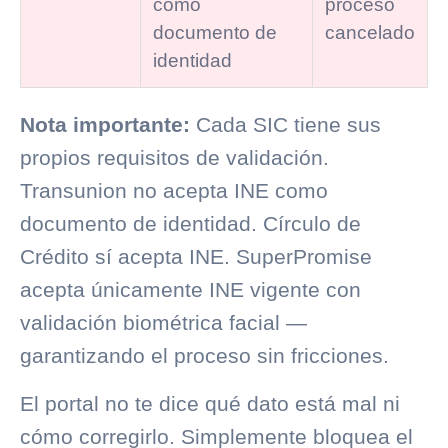
como
proceso
documento de
cancelado
identidad
Nota importante:
Cada SIC tiene sus
propios requisitos de validación.
Transunion no acepta INE como
documento de identidad.
Círculo de
Crédito
sí acepta INE. SuperPromise
acepta únicamente INE vigente con
validación biométrica facial —
garantizando el proceso sin fricciones.
El portal no te dice qué dato está mal ni
cómo corregirlo. Simplemente bloquea el