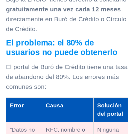
gratuitamente una vez cada 12 meses
directamente en
Buró de Crédito
o
Círculo
de Crédito
.
El problema: el 80% de
usuarios no puede obtenerlo
El portal de
Buró de Crédito
tiene una tasa
de abandono del 80%. Los errores más
comunes son:
Error
Causa
Solución
del portal
“Datos no
RFC, nombre o
Ninguna