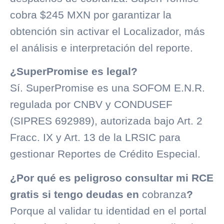
cobra $245 MXN por garantizar la
obtención sin activar el Localizador, más
el análisis e interpretación del reporte.
¿SuperPromise es legal?
Sí. SuperPromise es una
SOFOM
E.N.R.
regulada por
CNBV
y
CONDUSEF
(SIPRES 692989), autorizada bajo Art. 2
Fracc. IX y Art. 13 de la LRSIC para
gestionar Reportes de Crédito Especial.
¿Por qué es peligroso consultar mi RCE
gratis si tengo deudas en
cobranza
?
Porque al validar tu identidad en el portal