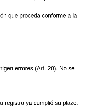
ación que proceda conforme a la
rigen errores (Art. 20). No se
u registro ya cumplió su plazo.