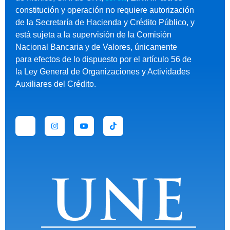
constitución y operación no requiere autorización
de la Secretaría de Hacienda y Crédito Público, y
está sujeta a la supervisión de la Comisión
Nacional Bancaria y de Valores, únicamente
para efectos de lo dispuesto por el artículo 56 de
la Ley General de Organizaciones y Actividades
Auxiliares del Crédito.