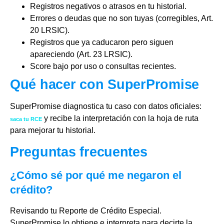
Registros negativos o atrasos en tu historial.
Errores o deudas que no son tuyas (corregibles, Art.
20 LRSIC).
Registros que ya caducaron pero siguen
apareciendo (Art. 23 LRSIC).
Score bajo por uso o consultas recientes.
Qué hacer con SuperPromise
SuperPromise diagnostica tu caso con datos oficiales:
y recibe la interpretación con la hoja de ruta
saca tu RCE
para mejorar tu historial.
Preguntas frecuentes
¿Cómo sé por qué me negaron el
crédito?
Revisando tu Reporte de Crédito Especial.
SuperPromise lo obtiene e interpreta para decirte la