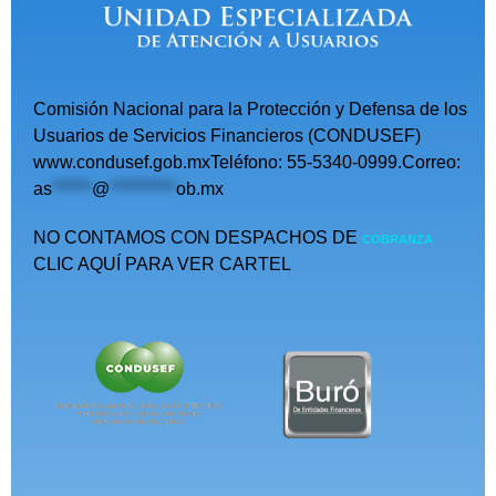
Comisión Nacional para la Protección y Defensa de los
Usuarios de Servicios Financieros (CONDUSEF)
www.condusef.gob.mxTeléfono: 55-5340-0999.Correo:
as
******
@
**********
ob.mx
NO CONTAMOS CON DESPACHOS DE
COBRANZA
CLIC AQUÍ PARA VER CARTEL