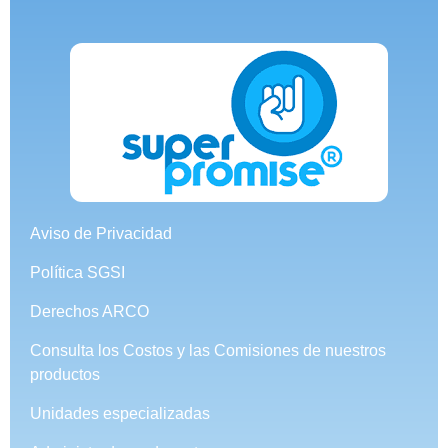
Aviso de Privacidad
Política SGSI
Derechos ARCO
Consulta los Costos y las Comisiones de nuestros
productos
Unidades especializadas