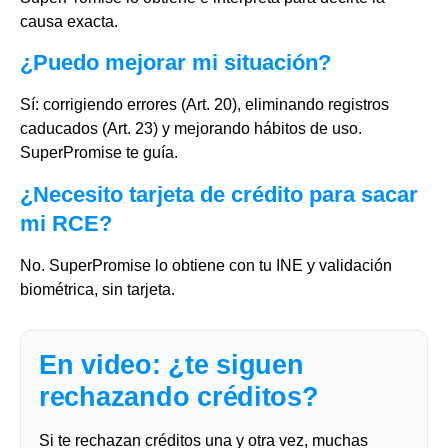
causa exacta.
¿Puedo mejorar mi situación?
Sí: corrigiendo errores (Art. 20), eliminando registros
caducados (Art. 23) y mejorando hábitos de uso.
SuperPromise te guía.
¿Necesito tarjeta de crédito para sacar
mi RCE?
No. SuperPromise lo obtiene con tu INE y validación
biométrica, sin tarjeta.
En video: ¿te siguen
rechazando créditos?
Si te rechazan créditos una y otra vez, muchas