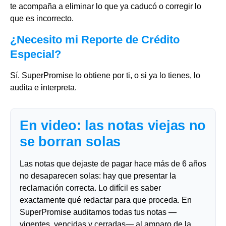
te acompaña a eliminar lo que ya caducó o corregir lo
que es incorrecto.
¿Necesito mi Reporte de Crédito
Especial?
Sí. SuperPromise lo obtiene por ti, o si ya lo tienes, lo
audita e interpreta.
En video: las notas viejas no
se borran solas
Las notas que dejaste de pagar hace más de 6 años
no desaparecen solas: hay que presentar la
reclamación correcta. Lo difícil es saber
exactamente qué redactar para que proceda. En
SuperPromise auditamos todas tus notas —
vigentes, vencidas y cerradas— al amparo de la