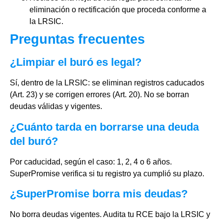
eliminación o rectificación que proceda conforme a
la LRSIC.
Preguntas frecuentes
¿Limpiar el buró es legal?
Sí, dentro de la LRSIC: se eliminan registros caducados
(Art. 23) y se corrigen errores (Art. 20). No se borran
deudas válidas y vigentes.
¿Cuánto tarda en borrarse una deuda
del buró?
Por caducidad, según el caso: 1, 2, 4 o 6 años.
SuperPromise verifica si tu registro ya cumplió su plazo.
¿SuperPromise borra mis deudas?
No borra deudas vigentes. Audita tu RCE bajo la LRSIC y