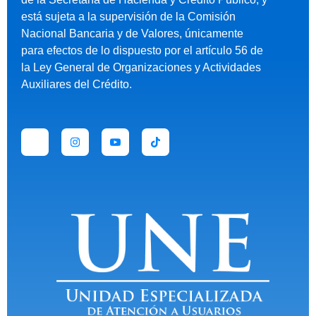
está sujeta a la supervisión de la Comisión
Nacional Bancaria y de Valores, únicamente
para efectos de lo dispuesto por el artículo 56 de
la Ley General de Organizaciones y Actividades
Auxiliares del Crédito.