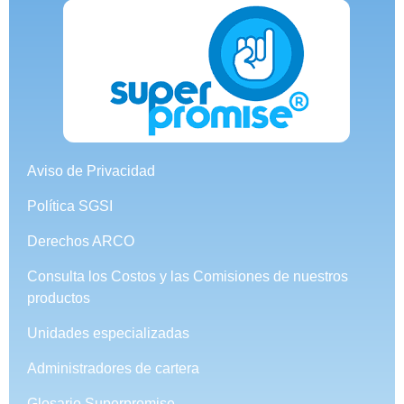
Aviso de Privacidad
Política SGSI
Derechos ARCO
Consulta los Costos y las Comisiones de nuestros
productos
Unidades especializadas
Administradores de cartera
Glosario Superpromise