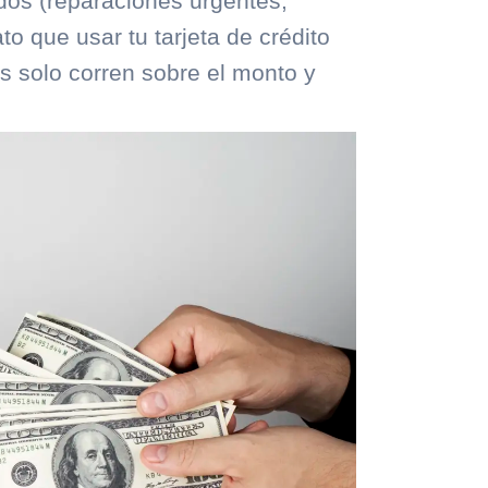
os (reparaciones urgentes,
 que usar tu tarjeta de crédito
s solo corren sobre el monto y