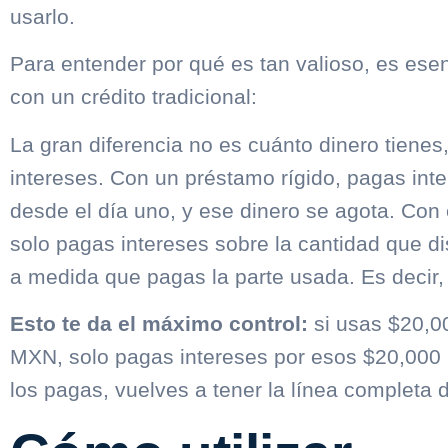
usarlo.
Para entender por qué es tan valioso, es esen
con un crédito tradicional:
La gran diferencia no es cuánto dinero tienes
intereses
. Con un préstamo rígido, pagas inte
desde el día uno, y ese dinero se agota. Con
solo pagas intereses sobre la cantidad que di
a medida que pagas la parte usada. Es decir,
Esto te da el máximo control:
si usas $20,0
MXN, solo pagas intereses por esos $20,000
los pagas, vuelves a tener la línea completa d