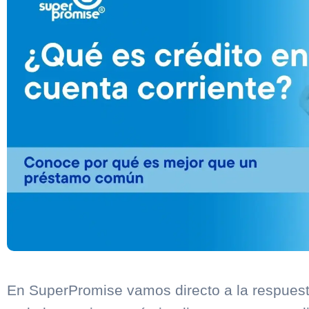
En SuperPromise vamos directo a la respuest