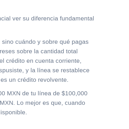
cial ver su diferencia fundamental
, sino
cuándo y sobre qué pagas
reses sobre la cantidad total
 el
crédito en cuenta corriente
,
spusiste, y la línea se
restablece
 es un crédito
revolvente
.
00 MXN de tu línea de $100,000
 MXN. Lo mejor es que, cuando
isponible.