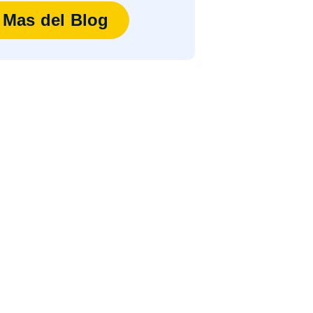
Mas del Blog