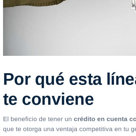
Por qué esta líne
te conviene
El beneficio de tener un
crédito en cuenta co
que te otorga una ventaja competitiva en tu g